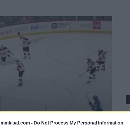
nmmkisat.com -
Do Not Process My Personal Information