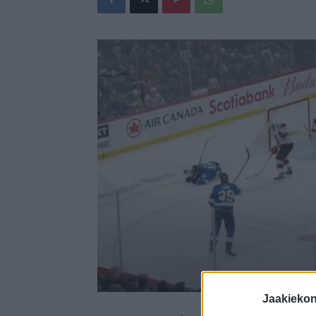
Jaakieko