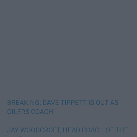
BREAKING: DAVE TIPPETT IS OUT AS
OILERS COACH.
JAY WOODCROFT, HEAD COACH OF THE