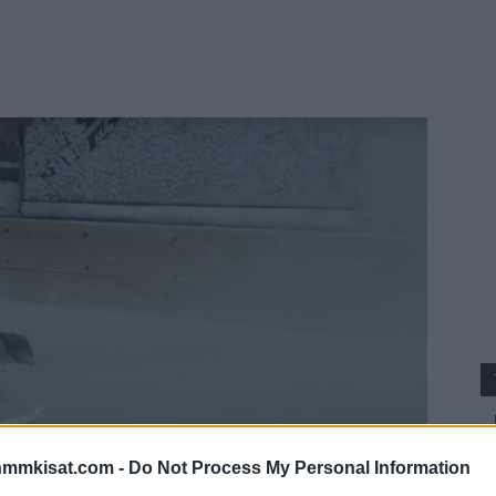
nmmkisat.com -
Do Not Process My Personal Information