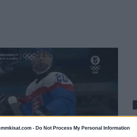
nmmkisat.com -
Do Not Process My Personal Information