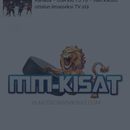
ottelun ilmaiseksi TV:stä