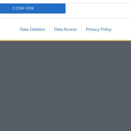
CONFIRM
Data Deletion
Data Access
Privacy Policy