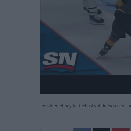
Jos video ei näy laitteellasi voit katsoa sen 