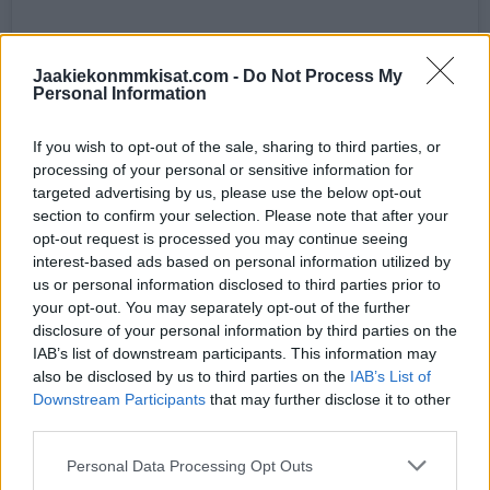
Jaakiekonmmkisat.com -
Do Not Process My
Personal Information
If you wish to opt-out of the sale, sharing to third parties, or
processing of your personal or sensitive information for
targeted advertising by us, please use the below opt-out
section to confirm your selection. Please note that after your
opt-out request is processed you may continue seeing
Näytä tämä julkaisu Instagramissa
interest-based ads based on personal information utilized by
us or personal information disclosed to third parties prior to
your opt-out. You may separately opt-out of the further
disclosure of your personal information by third parties on the
IAB’s list of downstream participants. This information may
also be disclosed by us to third parties on the
IAB’s List of
Downstream Participants
that may further disclose it to other
third parties.
Personal Data Processing Opt Outs