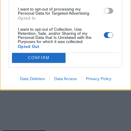
I want to opt-out of processing my
Personal Data for Targeted Advertising.
Opted In
I want to opt-out of Collection, Use,
Retention, Sale, and/or Sharing of my
Personal Data that Is Unrelated with the
Purposes for which it was collected.
Opted Out
CONFIRM
Data Deletion
Data Access
Privacy Policy