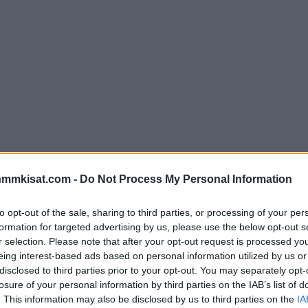
nmmkisat.com -
Do Not Process My Personal Information
to opt-out of the sale, sharing to third parties, or processing of your per
formation for targeted advertising by us, please use the below opt-out s
r selection. Please note that after your opt-out request is processed y
eing interest-based ads based on personal information utilized by us or
disclosed to third parties prior to your opt-out. You may separately opt-
losure of your personal information by third parties on the IAB’s list of
. This information may also be disclosed by us to third parties on the
IA