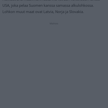
USA, joka pelaa Suomen kanssa samassa alkulohkossa.
Lohkon muut maat ovat Latvia, Norja ja Slovakia.
Mainos: