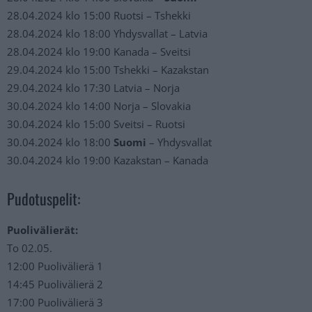
28.04.2024 klo 15:00 Ruotsi – Tshekki
28.04.2024 klo 18:00 Yhdysvallat – Latvia
28.04.2024 klo 19:00 Kanada – Sveitsi
29.04.2024 klo 15:00 Tshekki – Kazakstan
29.04.2024 klo 17:30 Latvia – Norja
30.04.2024 klo 14:00 Norja – Slovakia
30.04.2024 klo 15:00 Sveitsi – Ruotsi
30.04.2024 klo 18:00
Suomi
– Yhdysvallat
30.04.2024 klo 19:00 Kazakstan – Kanada
Pudotuspelit:
Puolivälierät:
To 02.05.
12:00 Puolivälierä 1
14:45 Puolivälierä 2
17:00 Puolivälierä 3