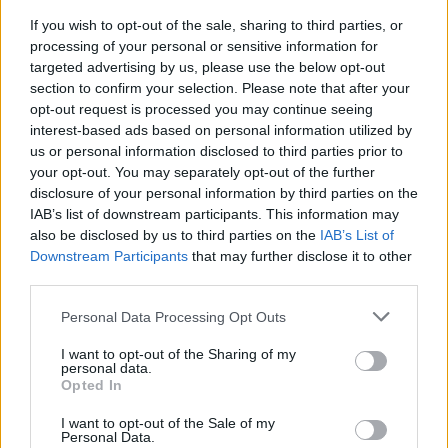
If you wish to opt-out of the sale, sharing to third parties, or
processing of your personal or sensitive information for
targeted advertising by us, please use the below opt-out
section to confirm your selection. Please note that after your
opt-out request is processed you may continue seeing
interest-based ads based on personal information utilized by
us or personal information disclosed to third parties prior to
your opt-out. You may separately opt-out of the further
disclosure of your personal information by third parties on the
IAB’s list of downstream participants. This information may
also be disclosed by us to third parties on the
IAB’s List of
Downstream Participants
that may further disclose it to other
Jos video ei näy laitteellasi voit katsoa sen suoraan
third parties.
Youtubesta
.
Personal Data Processing Opt Outs
I want to opt-out of the Sharing of my
personal data.
Opted In
I want to opt-out of the Sale of my
Personal Data.