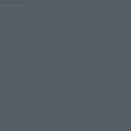
28.05.2026 15:09