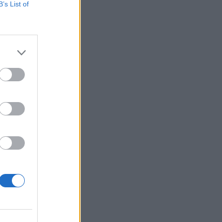
B’s List of