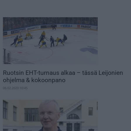
Ruotsin EHT-turnaus alkaa – tässä Leijonien
ohjelma & kokoonpano
06.02.2020 10:45